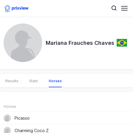
Mariana Frauches Chaves
Results
Stats
Horses
Horses
Picasso
Charming Coco Z